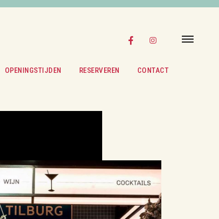
OPENINGSTIJDEN
RESERVEREN
CONTACT
CADEA