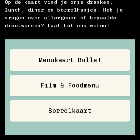
Op de kaart vind je onze dranken,
lunch, diner en borrelhapjes. Heb je
vragen over allergenen of bepaalde
dieetwensen? Laat het ons weten!
Menukaart Bolle!
Film & Foodmenu
Borrelkaart