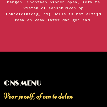
hangen. Spontaan binnenlopen, iets te
vieren of aanschuiven op
Dobbeldinsdag, bij Bolle is het altijd
raak en vaak later dan gepland.
ONS MENU
Voor jezelf, of om te delen