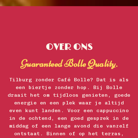
OVER ONS
Guaranteed Bolle Quality.
Tilburg zonder Café Bolle? Dat is als
een biertje zonder hop. Bij Bolle
draait het om tijdloos genieten, goede
energie en een plek waar je altijd
even kunt landen. Voor een cappuccino
in de ochtend, een goed gesprek in de
middag of een lange avond die vanzelf
ontstaat. Binnen of op het terras,