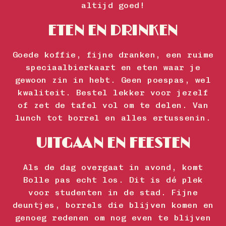
altijd goed!
ETEN EN DRINKEN
Goede koffie, fijne dranken, een ruime
speciaalbierkaart en eten waar je
gewoon zin in hebt. Geen poespas, wel
kwaliteit. Bestel lekker voor jezelf
of zet de tafel vol om te delen. Van
lunch tot borrel en alles ertussenin.
UITGAAN EN FEESTEN
Als de dag overgaat in avond, komt
Bolle pas echt los. Dit is dé plek
voor studenten in de stad. Fijne
deuntjes, borrels die blijven komen en
genoeg redenen om nog even te blijven